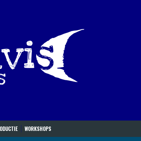
ODUCTIE
WORKSHOPS